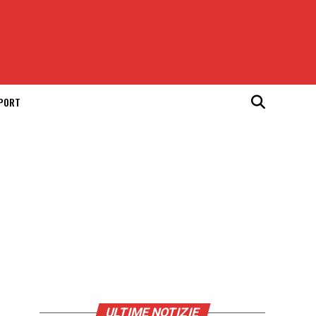
SPORT
ULTIME NOTIZIE