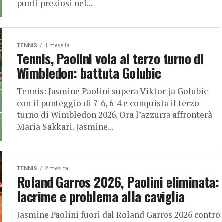
punti preziosi nel...
TENNIS
1 mese fa
Tennis, Paolini vola al terzo turno di
Wimbledon: battuta Golubic
Tennis: Jasmine Paolini supera Viktorija Golubic
con il punteggio di 7-6, 6-4 e conquista il terzo
turno di Wimbledon 2026. Ora l’azzurra affronterà
Maria Sakkari. Jasmine...
TENNIS
2 mesi fa
Roland Garros 2026, Paolini eliminata:
lacrime e problema alla caviglia
Jasmine Paolini fuori dal Roland Garros 2026 contro