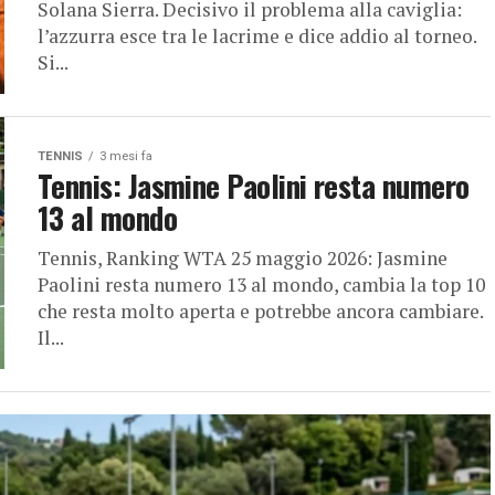
Solana Sierra. Decisivo il problema alla caviglia:
l’azzurra esce tra le lacrime e dice addio al torneo.
Si...
TENNIS
3 mesi fa
Tennis: Jasmine Paolini resta numero
13 al mondo
Tennis, Ranking WTA 25 maggio 2026: Jasmine
Paolini resta numero 13 al mondo, cambia la top 10
che resta molto aperta e potrebbe ancora cambiare.
Il...