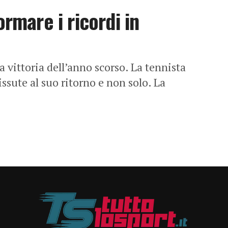
ormare i ricordi in
 vittoria dell’anno scorso. La tennista
ssute al suo ritorno e non solo. La