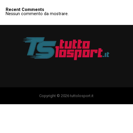
Recent Comments
Nessun commento da mostrare.
Copyright © 2026 tuttolosport.it