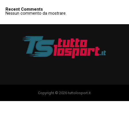
Recent Comments
Nessun commento da mostrare.
Copyright © 2026 tuttolosport.it