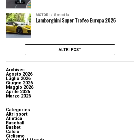
MOTORI
5 mesi fa
Lamborghini Super Trofeo Europa 2026
ALTRI POST
Archives
Agosto 2026
Luglio 2026
Giugno 2026
Maggio 2026
Aprile 2026
Marzo 2026
Categories
Altri sport
Atletica
Baseball
Basket
Calcio
Ciclismo