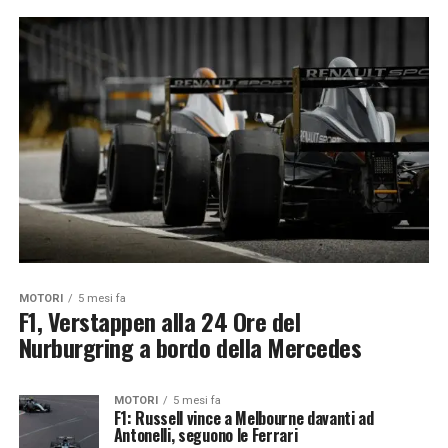
MOTORI
5 mesi fa
F1, Verstappen alla 24 Ore del
Nurburgring a bordo della Mercedes
MOTORI
5 mesi fa
F1: Russell vince a Melbourne davanti ad
Antonelli, seguono le Ferrari