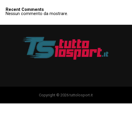
Recent Comments
Nessun commento da mostrare.
Copyright © 2026 tuttolosport.it