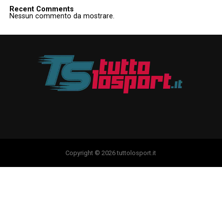
Recent Comments
Nessun commento da mostrare.
Copyright © 2026 tuttolosport.it