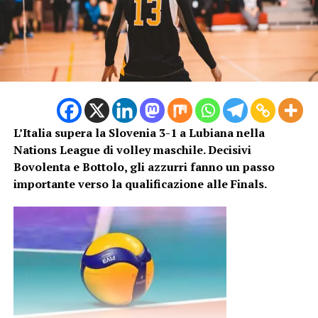
L’Italia supera la Slovenia 3-1 a Lubiana nella
Nations League di volley maschile. Decisivi
Bovolenta e Bottolo, gli azzurri fanno un passo
importante verso la qualificazione alle Finals.