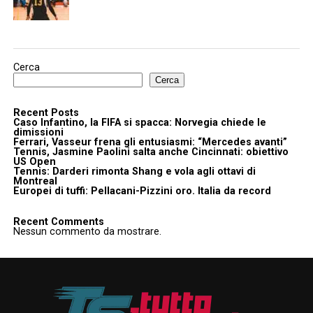
Cerca
Cerca
Recent Posts
Caso Infantino, la FIFA si spacca: Norvegia chiede le
dimissioni
Ferrari, Vasseur frena gli entusiasmi: “Mercedes avanti”
Tennis, Jasmine Paolini salta anche Cincinnati: obiettivo
US Open
Tennis: Darderi rimonta Shang e vola agli ottavi di
Montreal
Europei di tuffi: Pellacani-Pizzini oro. Italia da record
Recent Comments
Nessun commento da mostrare.