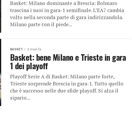
Basket: Milano dominante a Brescia: Bolmaro
trascina i suoi in gara-1 semifinale. L’EA7 cambia
volto nella seconda parte di gara indirizzandola.
Milano parte con il piede...
BASKET
3 mesi fa
Basket: bene Milano e Trieste in gara
1 dei playoff
Playoff Serie A di Basket: Milano parte forte,
Trieste sorprende Brescia in gara-1. Tutto quello
che è successo nelle due sfide playoff. Si alza il
sipario...