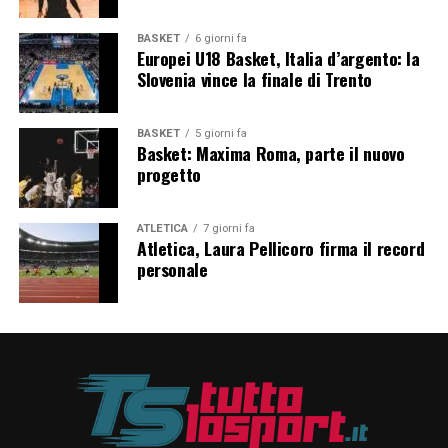
BASKET
6 giorni fa
Europei U18 Basket, Italia d’argento: la
Slovenia vince la finale di Trento
BASKET
5 giorni fa
Basket: Maxima Roma, parte il nuovo
progetto
ATLETICA
7 giorni fa
Atletica, Laura Pellicoro firma il record
personale