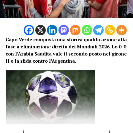
Capo Verde conquista una storica qualificazione alla
fase a eliminazione diretta dei Mondiali 2026. Lo 0-0
con l’Arabia Saudita vale il secondo posto nel girone
H e la sfida contro l’Argentina.