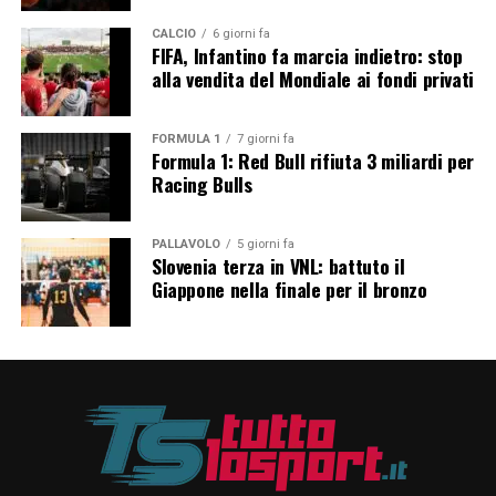
CALCIO
6 giorni fa
FIFA, Infantino fa marcia indietro: stop
alla vendita del Mondiale ai fondi privati
FORMULA 1
7 giorni fa
Formula 1: Red Bull rifiuta 3 miliardi per
Racing Bulls
PALLAVOLO
5 giorni fa
Slovenia terza in VNL: battuto il
Giappone nella finale per il bronzo