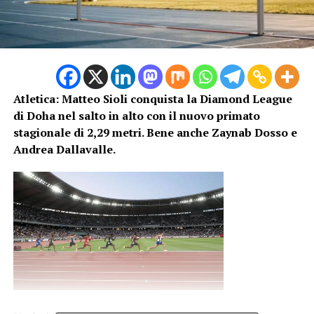
Atletica: Matteo Sioli conquista la Diamond League
di Doha nel salto in alto con il nuovo primato
stagionale di 2,29 metri. Bene anche Zaynab Dosso e
Andrea Dallavalle.