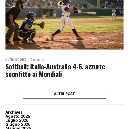
ALTRI SPORT
2 mesi fa
Softball: Italia-Australia 4-6, azzurre
sconfitte ai Mondiali
ALTRI POST
Archives
Agosto 2026
Luglio 2026
Giugno 2026
Maggio 2026