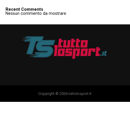
Recent Comments
Nessun commento da mostrare.
Copyright © 2026 tuttolosport.it