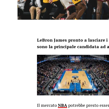
LeBron James pronto a lasciare i 
sono la principale candidata ad a
Il mercato
NBA
potrebbe presto esser