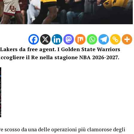
Lakers da free agent. I Golden State Warriors
ccogliere il Re nella stagione NBA 2026-2027.
e scosso da una delle operazioni più clamorose degli