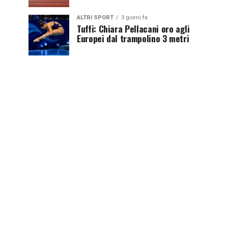
ALTRI SPORT
3 giorni fa
Tuffi: Chiara Pellacani oro agli
Europei dal trampolino 3 metri