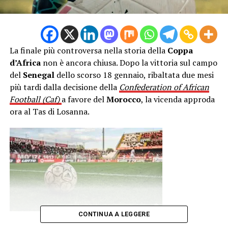
La finale più controversa nella storia della
Coppa
d’Africa
non è ancora chiusa. Dopo la vittoria sul campo
del
Senegal
dello scorso 18 gennaio, ribaltata due mesi
più tardi dalla decisione della
Confederation of African
Football
(Caf)
a favore del
Morocco
, la vicenda approda
ora al Tas di Losanna.
CONTINUA A LEGGERE