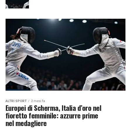
ALTRI SPORT
2 mesi fa
Europei di Scherma, Italia d’oro nel
fioretto femminile: azzurre prime
nel medagliere