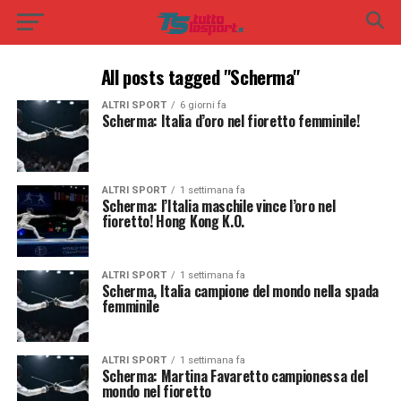
All posts tagged "Scherma"
ALTRI SPORT
6 giorni fa
Scherma: Italia d’oro nel fioretto femminile!
ALTRI SPORT
1 settimana fa
Scherma: l’Italia maschile vince l’oro nel
fioretto! Hong Kong K.O.
ALTRI SPORT
1 settimana fa
Scherma, Italia campione del mondo nella spada
femminile
ALTRI SPORT
1 settimana fa
Scherma: Martina Favaretto campionessa del
mondo nel fioretto