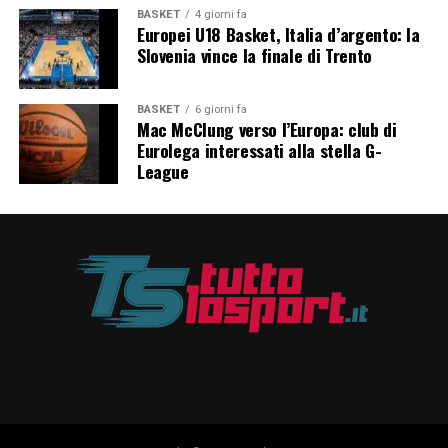
BASKET
4 giorni fa
Europei U18 Basket, Italia d’argento: la
Slovenia vince la finale di Trento
BASKET
6 giorni fa
Mac McClung verso l’Europa: club di
Eurolega interessati alla stella G-
League