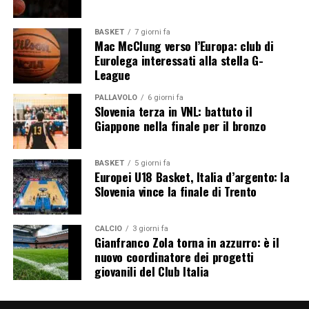
BASKET
7 giorni fa
Mac McClung verso l’Europa: club di
Eurolega interessati alla stella G-
League
PALLAVOLO
6 giorni fa
Slovenia terza in VNL: battuto il
Giappone nella finale per il bronzo
BASKET
5 giorni fa
Europei U18 Basket, Italia d’argento: la
Slovenia vince la finale di Trento
CALCIO
3 giorni fa
Gianfranco Zola torna in azzurro: è il
nuovo coordinatore dei progetti
giovanili del Club Italia